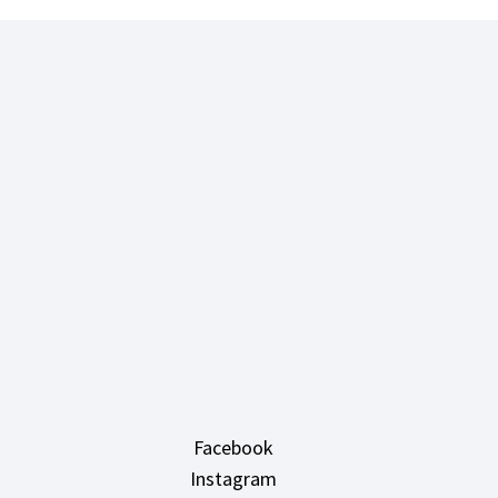
Facebook
Instagram