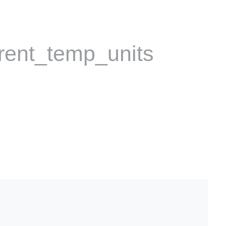
rent_temp_units