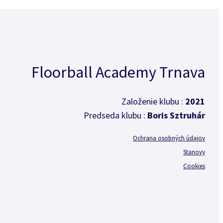
Floorball Academy Trnava
Založenie klubu :
2021
Predseda klubu :
Boris Sztruhár
Ochrana osobných údajov
Stanovy
Cookies