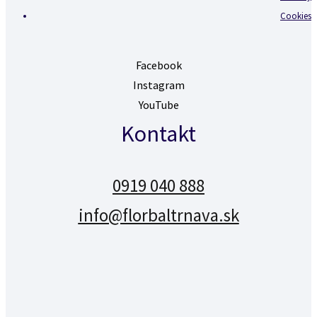
Cookies
Facebook
Instagram
YouTube
Kontakt
0919 040 888
info@florbaltrnava.sk